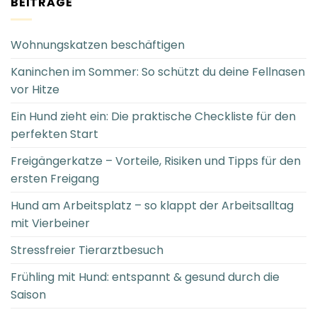
BEITRÄGE
Wohnungskatzen beschäftigen
Kaninchen im Sommer: So schützt du deine Fellnasen
vor Hitze
Ein Hund zieht ein: Die praktische Checkliste für den
perfekten Start
Freigängerkatze – Vorteile, Risiken und Tipps für den
ersten Freigang
Hund am Arbeitsplatz – so klappt der Arbeitsalltag
mit Vierbeiner
Stressfreier Tierarztbesuch
Frühling mit Hund: entspannt & gesund durch die
Saison