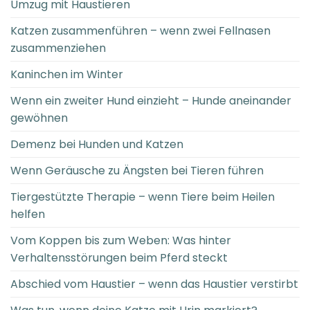
Umzug mit Haustieren
Katzen zusammenführen – wenn zwei Fellnasen
zusammenziehen
Kaninchen im Winter
Wenn ein zweiter Hund einzieht – Hunde aneinander
gewöhnen
Demenz bei Hunden und Katzen
Wenn Geräusche zu Ängsten bei Tieren führen
Tiergestützte Therapie – wenn Tiere beim Heilen
helfen
Vom Koppen bis zum Weben: Was hinter
Verhaltensstörungen beim Pferd steckt
Abschied vom Haustier – wenn das Haustier verstirbt