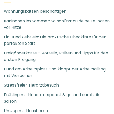
Wohnungskatzen beschäftigen
Kaninchen im Sommer: So schützt du deine Fellnasen
vor Hitze
Ein Hund zieht ein: Die praktische Checkliste für den
perfekten Start
Freigängerkatze – Vorteile, Risiken und Tipps für den
ersten Freigang
Hund am Arbeitsplatz – so klappt der Arbeitsalltag
mit Vierbeiner
Stressfreier Tierarztbesuch
Frühling mit Hund: entspannt & gesund durch die
Saison
Umzug mit Haustieren