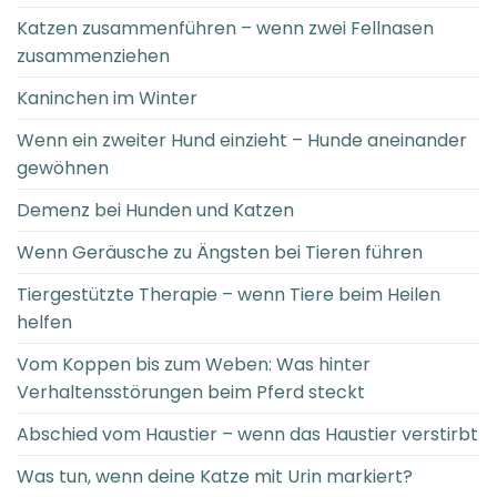
Katzen zusammenführen – wenn zwei Fellnasen
zusammenziehen
Kaninchen im Winter
Wenn ein zweiter Hund einzieht – Hunde aneinander
gewöhnen
Demenz bei Hunden und Katzen
Wenn Geräusche zu Ängsten bei Tieren führen
Tiergestützte Therapie – wenn Tiere beim Heilen
helfen
Vom Koppen bis zum Weben: Was hinter
Verhaltensstörungen beim Pferd steckt
Abschied vom Haustier – wenn das Haustier verstirbt
Was tun, wenn deine Katze mit Urin markiert?