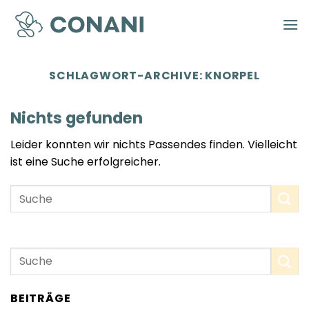
Zum
Inhalt
springen
SCHLAGWORT-ARCHIVE:
KNORPEL
Nichts gefunden
Leider konnten wir nichts Passendes finden. Vielleicht
ist eine Suche erfolgreicher.
BEITRÄGE