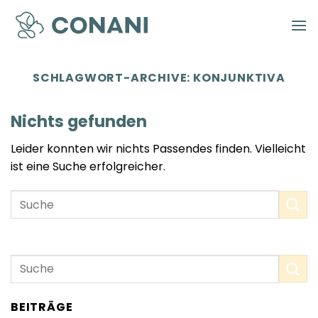
Zum
Inhalt
springen
SCHLAGWORT-ARCHIVE:
KONJUNKTIVA
Nichts gefunden
Leider konnten wir nichts Passendes finden. Vielleicht
ist eine Suche erfolgreicher.
BEITRÄGE