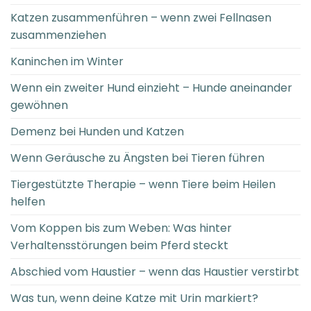
Katzen zusammenführen – wenn zwei Fellnasen
zusammenziehen
Kaninchen im Winter
Wenn ein zweiter Hund einzieht – Hunde aneinander
gewöhnen
Demenz bei Hunden und Katzen
Wenn Geräusche zu Ängsten bei Tieren führen
Tiergestützte Therapie – wenn Tiere beim Heilen
helfen
Vom Koppen bis zum Weben: Was hinter
Verhaltensstörungen beim Pferd steckt
Abschied vom Haustier – wenn das Haustier verstirbt
Was tun, wenn deine Katze mit Urin markiert?