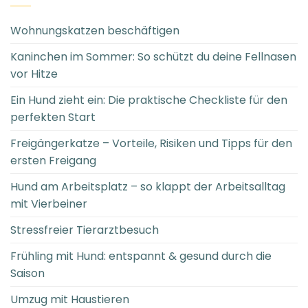
Wohnungskatzen beschäftigen
Kaninchen im Sommer: So schützt du deine Fellnasen
vor Hitze
Ein Hund zieht ein: Die praktische Checkliste für den
perfekten Start
Freigängerkatze – Vorteile, Risiken und Tipps für den
ersten Freigang
Hund am Arbeitsplatz – so klappt der Arbeitsalltag
mit Vierbeiner
Stressfreier Tierarztbesuch
Frühling mit Hund: entspannt & gesund durch die
Saison
Umzug mit Haustieren