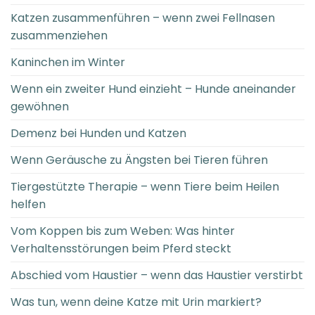
Katzen zusammenführen – wenn zwei Fellnasen
zusammenziehen
Kaninchen im Winter
Wenn ein zweiter Hund einzieht – Hunde aneinander
gewöhnen
Demenz bei Hunden und Katzen
Wenn Geräusche zu Ängsten bei Tieren führen
Tiergestützte Therapie – wenn Tiere beim Heilen
helfen
Vom Koppen bis zum Weben: Was hinter
Verhaltensstörungen beim Pferd steckt
Abschied vom Haustier – wenn das Haustier verstirbt
Was tun, wenn deine Katze mit Urin markiert?