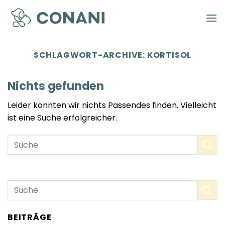
Zum
Inhalt
springen
SCHLAGWORT-ARCHIVE:
KORTISOL
Nichts gefunden
Leider konnten wir nichts Passendes finden. Vielleicht
ist eine Suche erfolgreicher.
BEITRÄGE