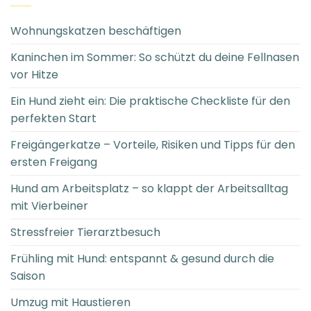
Wohnungskatzen beschäftigen
Kaninchen im Sommer: So schützt du deine Fellnasen
vor Hitze
Ein Hund zieht ein: Die praktische Checkliste für den
perfekten Start
Freigängerkatze – Vorteile, Risiken und Tipps für den
ersten Freigang
Hund am Arbeitsplatz – so klappt der Arbeitsalltag
mit Vierbeiner
Stressfreier Tierarztbesuch
Frühling mit Hund: entspannt & gesund durch die
Saison
Umzug mit Haustieren