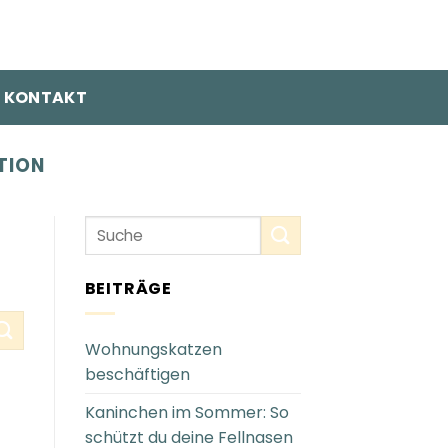
KONTAKT
TION
BEITRÄGE
Wohnungskatzen
beschäftigen
Kaninchen im Sommer: So
schützt du deine Fellnasen