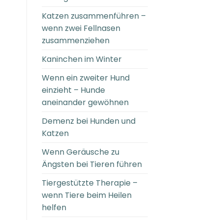
Katzen zusammenführen –
wenn zwei Fellnasen
zusammenziehen
Kaninchen im Winter
Wenn ein zweiter Hund
einzieht – Hunde
aneinander gewöhnen
Demenz bei Hunden und
Katzen
Wenn Geräusche zu
Ängsten bei Tieren führen
Tiergestützte Therapie –
wenn Tiere beim Heilen
helfen