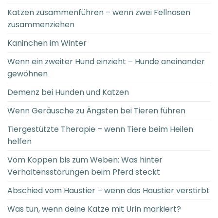
Katzen zusammenführen – wenn zwei Fellnasen
zusammenziehen
Kaninchen im Winter
Wenn ein zweiter Hund einzieht – Hunde aneinander
gewöhnen
Demenz bei Hunden und Katzen
Wenn Geräusche zu Ängsten bei Tieren führen
Tiergestützte Therapie – wenn Tiere beim Heilen
helfen
Vom Koppen bis zum Weben: Was hinter
Verhaltensstörungen beim Pferd steckt
Abschied vom Haustier – wenn das Haustier verstirbt
Was tun, wenn deine Katze mit Urin markiert?