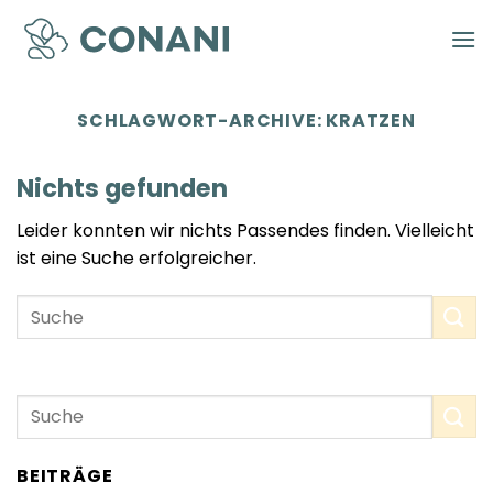
Zum
Inhalt
springen
SCHLAGWORT-ARCHIVE:
KRATZEN
Nichts gefunden
Leider konnten wir nichts Passendes finden. Vielleicht
ist eine Suche erfolgreicher.
BEITRÄGE