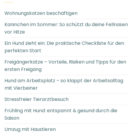
Wohnungskatzen beschäftigen
Kaninchen im Sommer: So schützt du deine Fellnasen
vor Hitze
Ein Hund zieht ein: Die praktische Checkliste für den
perfekten Start
Freigängerkatze – Vorteile, Risiken und Tipps für den
ersten Freigang
Hund am Arbeitsplatz – so klappt der Arbeitsalltag
mit Vierbeiner
Stressfreier Tierarztbesuch
Frühling mit Hund: entspannt & gesund durch die
Saison
Umzug mit Haustieren