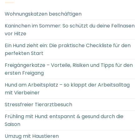
Wohnungskatzen beschäftigen
Kaninchen im Sommer: So schützt du deine Fellnasen
vor Hitze
Ein Hund zieht ein: Die praktische Checkliste für den
perfekten Start
Freigängerkatze – Vorteile, Risiken und Tipps für den
ersten Freigang
Hund am Arbeitsplatz – so klappt der Arbeitsalltag
mit Vierbeiner
Stressfreier Tierarztbesuch
Frühling mit Hund: entspannt & gesund durch die
Saison
Umzug mit Haustieren