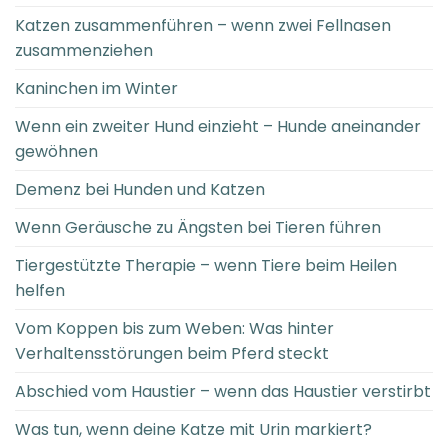
Katzen zusammenführen – wenn zwei Fellnasen
zusammenziehen
Kaninchen im Winter
Wenn ein zweiter Hund einzieht – Hunde aneinander
gewöhnen
Demenz bei Hunden und Katzen
Wenn Geräusche zu Ängsten bei Tieren führen
Tiergestützte Therapie – wenn Tiere beim Heilen
helfen
Vom Koppen bis zum Weben: Was hinter
Verhaltensstörungen beim Pferd steckt
Abschied vom Haustier – wenn das Haustier verstirbt
Was tun, wenn deine Katze mit Urin markiert?