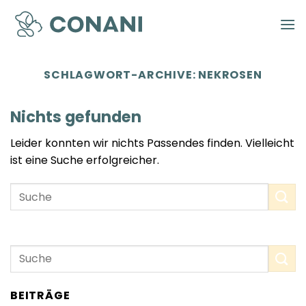
Zum
Inhalt
springen
SCHLAGWORT-ARCHIVE:
NEKROSEN
Nichts gefunden
Leider konnten wir nichts Passendes finden. Vielleicht
ist eine Suche erfolgreicher.
BEITRÄGE