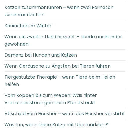
Katzen zusammenführen – wenn zwei Fellnasen
zusammenziehen
Kaninchen im Winter
Wenn ein zweiter Hund einzieht – Hunde aneinander
gewöhnen
Demenz bei Hunden und Katzen
Wenn Geräusche zu Ängsten bei Tieren führen
Tiergestützte Therapie – wenn Tiere beim Heilen
helfen
Vom Koppen bis zum Weben: Was hinter
Verhaltensstörungen beim Pferd steckt
Abschied vom Haustier – wenn das Haustier verstirbt
Was tun, wenn deine Katze mit Urin markiert?