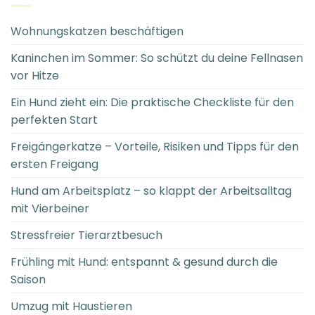
Wohnungskatzen beschäftigen
Kaninchen im Sommer: So schützt du deine Fellnasen
vor Hitze
Ein Hund zieht ein: Die praktische Checkliste für den
perfekten Start
Freigängerkatze – Vorteile, Risiken und Tipps für den
ersten Freigang
Hund am Arbeitsplatz – so klappt der Arbeitsalltag
mit Vierbeiner
Stressfreier Tierarztbesuch
Frühling mit Hund: entspannt & gesund durch die
Saison
Umzug mit Haustieren