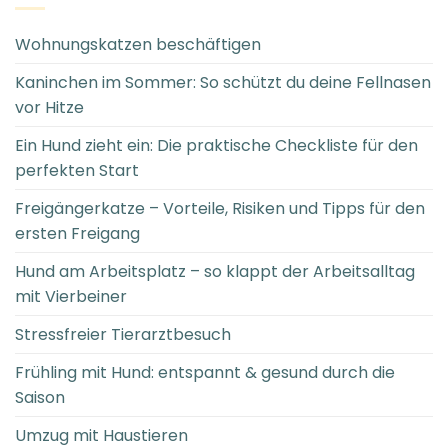
Wohnungskatzen beschäftigen
Kaninchen im Sommer: So schützt du deine Fellnasen
vor Hitze
Ein Hund zieht ein: Die praktische Checkliste für den
perfekten Start
Freigängerkatze – Vorteile, Risiken und Tipps für den
ersten Freigang
Hund am Arbeitsplatz – so klappt der Arbeitsalltag
mit Vierbeiner
Stressfreier Tierarztbesuch
Frühling mit Hund: entspannt & gesund durch die
Saison
Umzug mit Haustieren