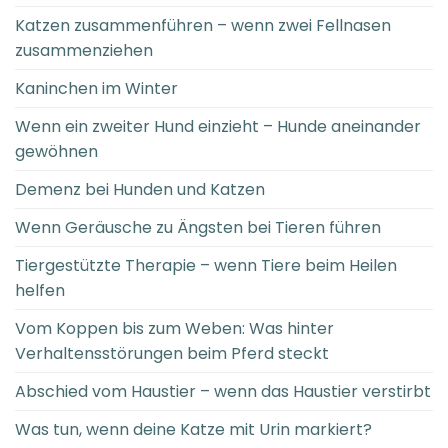
Katzen zusammenführen – wenn zwei Fellnasen
zusammenziehen
Kaninchen im Winter
Wenn ein zweiter Hund einzieht – Hunde aneinander
gewöhnen
Demenz bei Hunden und Katzen
Wenn Geräusche zu Ängsten bei Tieren führen
Tiergestützte Therapie – wenn Tiere beim Heilen
helfen
Vom Koppen bis zum Weben: Was hinter
Verhaltensstörungen beim Pferd steckt
Abschied vom Haustier – wenn das Haustier verstirbt
Was tun, wenn deine Katze mit Urin markiert?