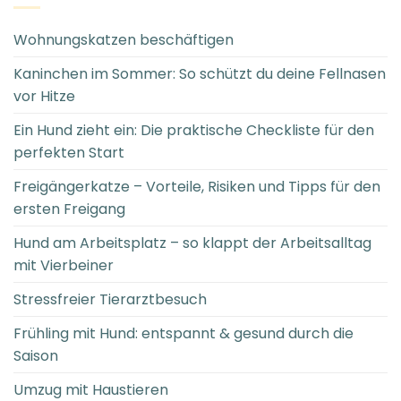
Wohnungskatzen beschäftigen
Kaninchen im Sommer: So schützt du deine Fellnasen
vor Hitze
Ein Hund zieht ein: Die praktische Checkliste für den
perfekten Start
Freigängerkatze – Vorteile, Risiken und Tipps für den
ersten Freigang
Hund am Arbeitsplatz – so klappt der Arbeitsalltag
mit Vierbeiner
Stressfreier Tierarztbesuch
Frühling mit Hund: entspannt & gesund durch die
Saison
Umzug mit Haustieren