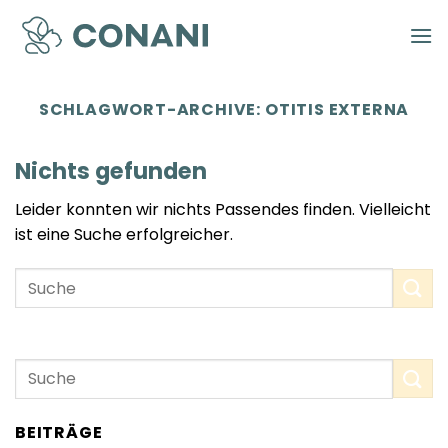
Zum
Inhalt
springen
SCHLAGWORT-ARCHIVE:
OTITIS EXTERNA
Nichts gefunden
Leider konnten wir nichts Passendes finden. Vielleicht
ist eine Suche erfolgreicher.
BEITRÄGE