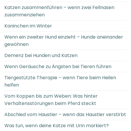
Katzen zusammenführen – wenn zwei Fellnasen
zusammenziehen
Kaninchen im Winter
Wenn ein zweiter Hund einzieht – Hunde aneinander
gewöhnen
Demenz bei Hunden und Katzen
Wenn Geräusche zu Ängsten bei Tieren führen
Tiergestützte Therapie – wenn Tiere beim Heilen
helfen
Vom Koppen bis zum Weben: Was hinter
Verhaltensstörungen beim Pferd steckt
Abschied vom Haustier – wenn das Haustier verstirbt
Was tun, wenn deine Katze mit Urin markiert?