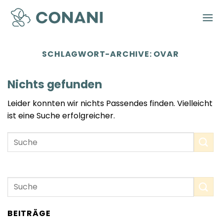
Zum
Inhalt
springen
SCHLAGWORT-ARCHIVE:
OVAR
Nichts gefunden
Leider konnten wir nichts Passendes finden. Vielleicht
ist eine Suche erfolgreicher.
BEITRÄGE