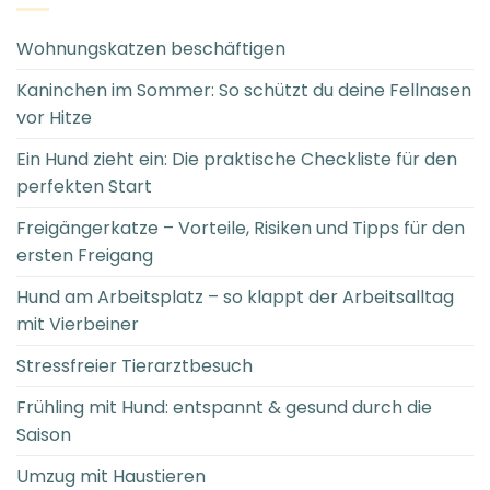
Wohnungskatzen beschäftigen
Kaninchen im Sommer: So schützt du deine Fellnasen
vor Hitze
Ein Hund zieht ein: Die praktische Checkliste für den
perfekten Start
Freigängerkatze – Vorteile, Risiken und Tipps für den
ersten Freigang
Hund am Arbeitsplatz – so klappt der Arbeitsalltag
mit Vierbeiner
Stressfreier Tierarztbesuch
Frühling mit Hund: entspannt & gesund durch die
Saison
Umzug mit Haustieren