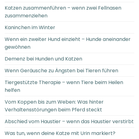
Katzen zusammenführen – wenn zwei Fellnasen
zusammenziehen
Kaninchen im Winter
Wenn ein zweiter Hund einzieht – Hunde aneinander
gewöhnen
Demenz bei Hunden und Katzen
Wenn Geräusche zu Ängsten bei Tieren führen
Tiergestützte Therapie – wenn Tiere beim Heilen
helfen
Vom Koppen bis zum Weben: Was hinter
Verhaltensstörungen beim Pferd steckt
Abschied vom Haustier – wenn das Haustier verstirbt
Was tun, wenn deine Katze mit Urin markiert?