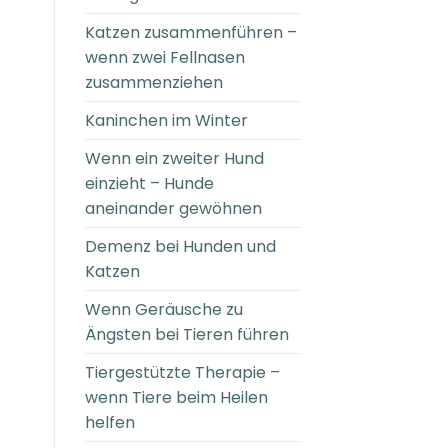
Katzen zusammenführen –
wenn zwei Fellnasen
zusammenziehen
Kaninchen im Winter
Wenn ein zweiter Hund
einzieht – Hunde
aneinander gewöhnen
Demenz bei Hunden und
Katzen
Wenn Geräusche zu
Ängsten bei Tieren führen
Tiergestützte Therapie –
wenn Tiere beim Heilen
helfen