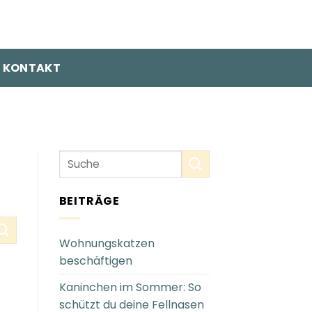
KONTAKT
BEITRÄGE
Wohnungskatzen
beschäftigen
Kaninchen im Sommer: So
schützt du deine Fellnasen