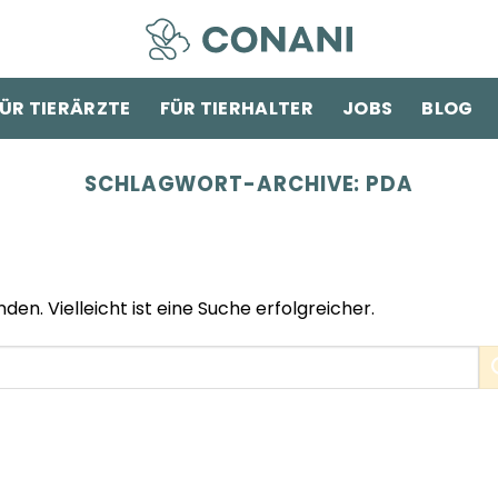
ÜR TIERÄRZTE
FÜR TIERHALTER
JOBS
BLOG
SCHLAGWORT-ARCHIVE:
PDA
den. Vielleicht ist eine Suche erfolgreicher.