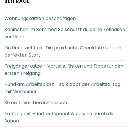
BEITRÄGE
Wohnungskatzen beschäftigen
Kaninchen im Sommer: So schützt du deine Fellnasen
vor Hitze
Ein Hund zieht ein: Die praktische Checkliste für den
perfekten Start
Freigängerkatze – Vorteile, Risiken und Tipps für den
ersten Freigang
Hund am Arbeitsplatz – so klappt der Arbeitsalltag
mit Vierbeiner
Stressfreier Tierarztbesuch
Frühling mit Hund: entspannt & gesund durch die
Saison