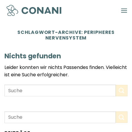
Zum
Inhalt
springen
SCHLAGWORT-ARCHIVE:
PERIPHERES
NERVENSYSTEM
Nichts gefunden
Leider konnten wir nichts Passendes finden. Vielleicht
ist eine Suche erfolgreicher.