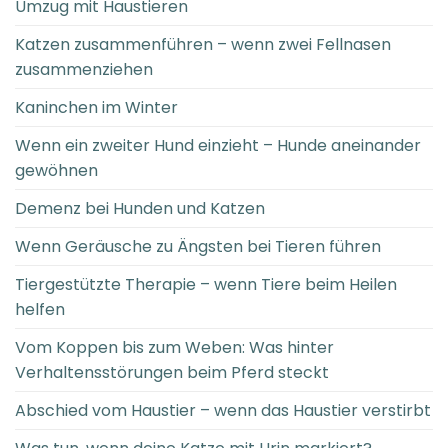
Umzug mit Haustieren
Katzen zusammenführen – wenn zwei Fellnasen
zusammenziehen
Kaninchen im Winter
Wenn ein zweiter Hund einzieht – Hunde aneinander
gewöhnen
Demenz bei Hunden und Katzen
Wenn Geräusche zu Ängsten bei Tieren führen
Tiergestützte Therapie – wenn Tiere beim Heilen
helfen
Vom Koppen bis zum Weben: Was hinter
Verhaltensstörungen beim Pferd steckt
Abschied vom Haustier – wenn das Haustier verstirbt