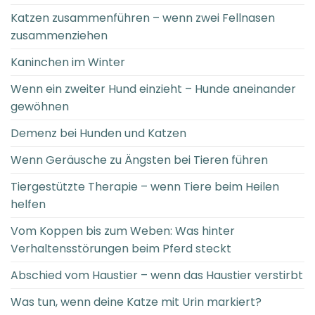
Katzen zusammenführen – wenn zwei Fellnasen
zusammenziehen
Kaninchen im Winter
Wenn ein zweiter Hund einzieht – Hunde aneinander
gewöhnen
Demenz bei Hunden und Katzen
Wenn Geräusche zu Ängsten bei Tieren führen
Tiergestützte Therapie – wenn Tiere beim Heilen
helfen
Vom Koppen bis zum Weben: Was hinter
Verhaltensstörungen beim Pferd steckt
Abschied vom Haustier – wenn das Haustier verstirbt
Was tun, wenn deine Katze mit Urin markiert?