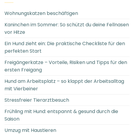
Wohnungskatzen beschäftigen
Kaninchen im Sommer: So schützt du deine Fellnasen
vor Hitze
Ein Hund zieht ein: Die praktische Checkliste für den
perfekten Start
Freigängerkatze – Vorteile, Risiken und Tipps für den
ersten Freigang
Hund am Arbeitsplatz – so klappt der Arbeitsalltag
mit Vierbeiner
Stressfreier Tierarztbesuch
Frühling mit Hund: entspannt & gesund durch die
Saison
Umzug mit Haustieren