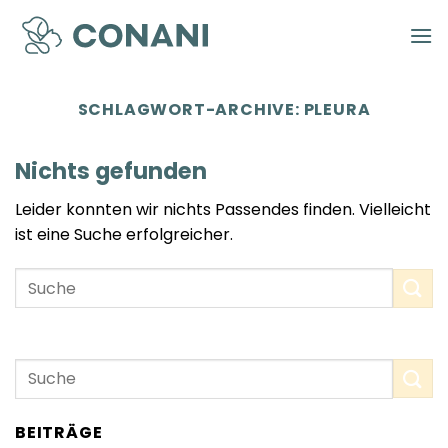
Zum
Inhalt
springen
SCHLAGWORT-ARCHIVE:
PLEURA
Nichts gefunden
Leider konnten wir nichts Passendes finden. Vielleicht
ist eine Suche erfolgreicher.
BEITRÄGE