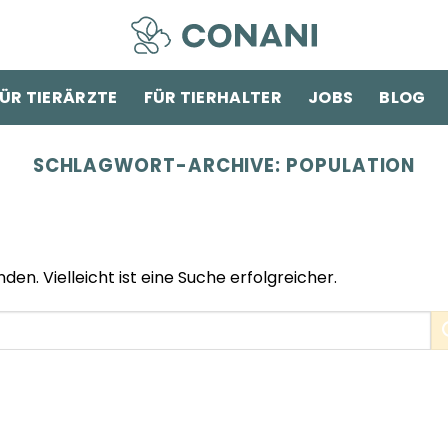
ÜR TIERÄRZTE
FÜR TIERHALTER
JOBS
BLOG
SCHLAGWORT-ARCHIVE:
POPULATION
den. Vielleicht ist eine Suche erfolgreicher.