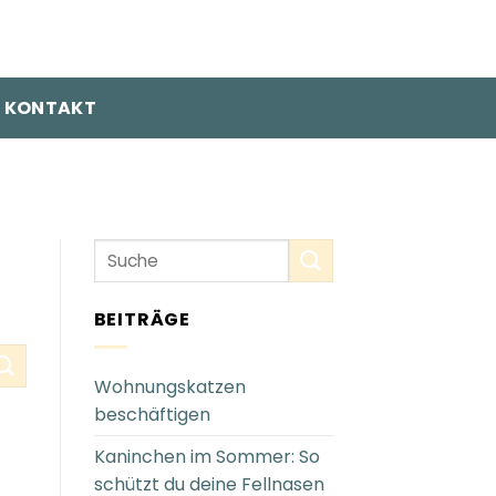
KONTAKT
BEITRÄGE
Wohnungskatzen
beschäftigen
Kaninchen im Sommer: So
schützt du deine Fellnasen