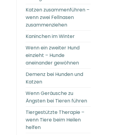
Katzen zusammenführen –
wenn zwei Fellnasen
zusammenziehen
Kaninchen im Winter
Wenn ein zweiter Hund
einzieht – Hunde
aneinander gewöhnen
Demenz bei Hunden und
Katzen
Wenn Geräusche zu
Ängsten bei Tieren führen
Tiergestützte Therapie –
wenn Tiere beim Heilen
helfen