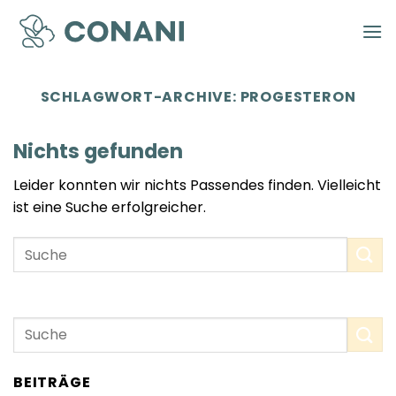
Zum
Inhalt
springen
SCHLAGWORT-ARCHIVE:
PROGESTERON
Nichts gefunden
Leider konnten wir nichts Passendes finden. Vielleicht
ist eine Suche erfolgreicher.
BEITRÄGE