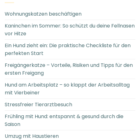
Wohnungskatzen beschäftigen
Kaninchen im Sommer: So schützt du deine Fellnasen
vor Hitze
Ein Hund zieht ein: Die praktische Checkliste für den
perfekten Start
Freigängerkatze – Vorteile, Risiken und Tipps für den
ersten Freigang
Hund am Arbeitsplatz – so klappt der Arbeitsalltag
mit Vierbeiner
Stressfreier Tierarztbesuch
Frühling mit Hund: entspannt & gesund durch die
Saison
Umzug mit Haustieren