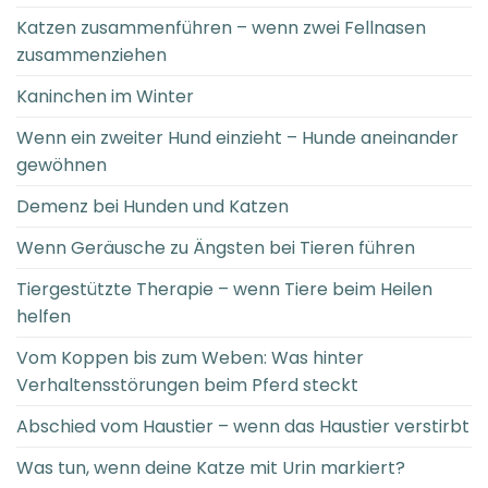
Katzen zusammenführen – wenn zwei Fellnasen
zusammenziehen
Kaninchen im Winter
Wenn ein zweiter Hund einzieht – Hunde aneinander
gewöhnen
Demenz bei Hunden und Katzen
Wenn Geräusche zu Ängsten bei Tieren führen
Tiergestützte Therapie – wenn Tiere beim Heilen
helfen
Vom Koppen bis zum Weben: Was hinter
Verhaltensstörungen beim Pferd steckt
Abschied vom Haustier – wenn das Haustier verstirbt
Was tun, wenn deine Katze mit Urin markiert?