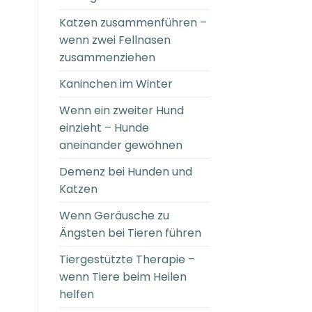
Katzen zusammenführen –
wenn zwei Fellnasen
zusammenziehen
Kaninchen im Winter
Wenn ein zweiter Hund
einzieht – Hunde
aneinander gewöhnen
Demenz bei Hunden und
Katzen
Wenn Geräusche zu
Ängsten bei Tieren führen
Tiergestützte Therapie –
wenn Tiere beim Heilen
helfen