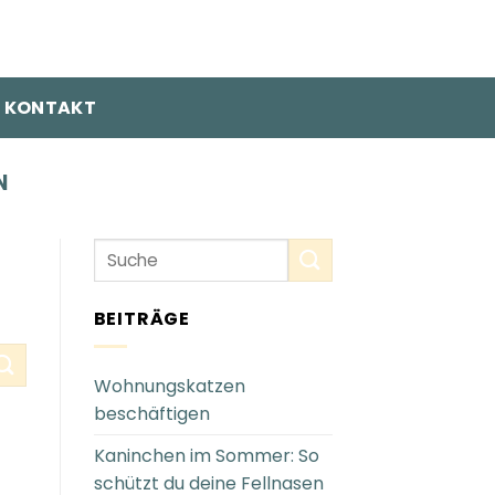
KONTAKT
N
BEITRÄGE
Wohnungskatzen
beschäftigen
Kaninchen im Sommer: So
schützt du deine Fellnasen