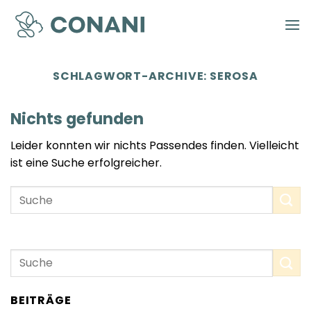
Zum
Inhalt
springen
SCHLAGWORT-ARCHIVE:
SEROSA
Nichts gefunden
Leider konnten wir nichts Passendes finden. Vielleicht
ist eine Suche erfolgreicher.
BEITRÄGE