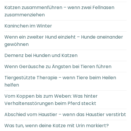
Katzen zusammenführen – wenn zwei Fellnasen
zusammenziehen
Kaninchen im Winter
Wenn ein zweiter Hund einzieht – Hunde aneinander
gewöhnen
Demenz bei Hunden und Katzen
Wenn Geräusche zu Ängsten bei Tieren führen
Tiergestützte Therapie – wenn Tiere beim Heilen
helfen
Vom Koppen bis zum Weben: Was hinter
Verhaltensstörungen beim Pferd steckt
Abschied vom Haustier – wenn das Haustier verstirbt
Was tun, wenn deine Katze mit Urin markiert?