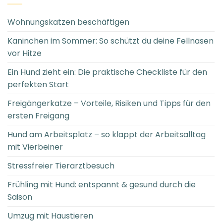
Wohnungskatzen beschäftigen
Kaninchen im Sommer: So schützt du deine Fellnasen
vor Hitze
Ein Hund zieht ein: Die praktische Checkliste für den
perfekten Start
Freigängerkatze – Vorteile, Risiken und Tipps für den
ersten Freigang
Hund am Arbeitsplatz – so klappt der Arbeitsalltag
mit Vierbeiner
Stressfreier Tierarztbesuch
Frühling mit Hund: entspannt & gesund durch die
Saison
Umzug mit Haustieren