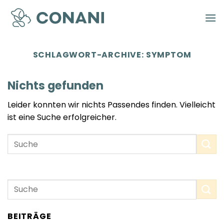
Zum
Inhalt
springen
SCHLAGWORT-ARCHIVE:
SYMPTOM
Nichts gefunden
Leider konnten wir nichts Passendes finden. Vielleicht
ist eine Suche erfolgreicher.
BEITRÄGE