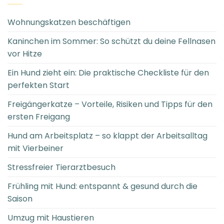
Wohnungskatzen beschäftigen
Kaninchen im Sommer: So schützt du deine Fellnasen
vor Hitze
Ein Hund zieht ein: Die praktische Checkliste für den
perfekten Start
Freigängerkatze – Vorteile, Risiken und Tipps für den
ersten Freigang
Hund am Arbeitsplatz – so klappt der Arbeitsalltag
mit Vierbeiner
Stressfreier Tierarztbesuch
Frühling mit Hund: entspannt & gesund durch die
Saison
Umzug mit Haustieren