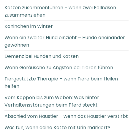
Katzen zusammenführen – wenn zwei Fellnasen
zusammenziehen
Kaninchen im Winter
Wenn ein zweiter Hund einzieht – Hunde aneinander
gewöhnen
Demenz bei Hunden und Katzen
Wenn Geräusche zu Ängsten bei Tieren führen
Tiergestützte Therapie – wenn Tiere beim Heilen
helfen
Vom Koppen bis zum Weben: Was hinter
Verhaltensstörungen beim Pferd steckt
Abschied vom Haustier – wenn das Haustier verstirbt
Was tun, wenn deine Katze mit Urin markiert?