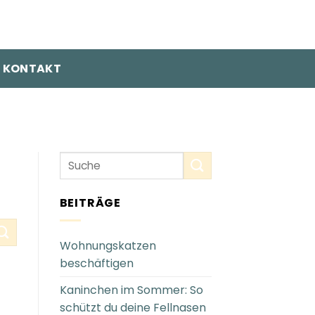
KONTAKT
BEITRÄGE
Wohnungskatzen
beschäftigen
Kaninchen im Sommer: So
schützt du deine Fellnasen