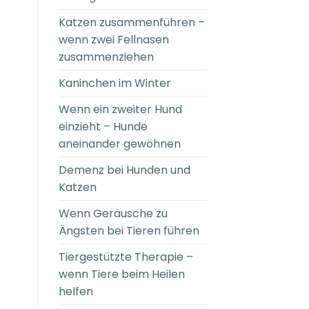
Katzen zusammenführen –
wenn zwei Fellnasen
zusammenziehen
Kaninchen im Winter
Wenn ein zweiter Hund
einzieht – Hunde
aneinander gewöhnen
Demenz bei Hunden und
Katzen
Wenn Geräusche zu
Ängsten bei Tieren führen
Tiergestützte Therapie –
wenn Tiere beim Heilen
helfen