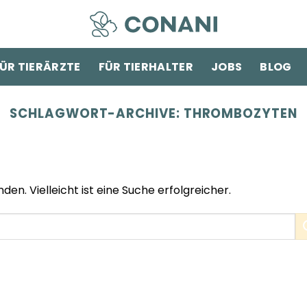
ÜR TIERÄRZTE
FÜR TIERHALTER
JOBS
BLOG
SCHLAGWORT-ARCHIVE:
THROMBOZYTEN
den. Vielleicht ist eine Suche erfolgreicher.