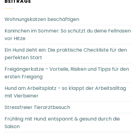
BEITRÄGE
Wohnungskatzen beschäftigen
Kaninchen im Sommer: So schützt du deine Fellnasen
vor Hitze
Ein Hund zieht ein: Die praktische Checkliste für den
perfekten Start
Freigängerkatze – Vorteile, Risiken und Tipps für den
ersten Freigang
Hund am Arbeitsplatz – so klappt der Arbeitsalltag
mit Vierbeiner
Stressfreier Tierarztbesuch
Frühling mit Hund: entspannt & gesund durch die
Saison