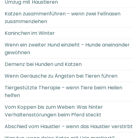
Umzug mit Haustieren
Katzen zusammenführen – wenn zwei Fellnasen
zusammenziehen
Kaninchen im Winter
Wenn ein zweiter Hund einzieht – Hunde aneinander
gewöhnen
Demenz bei Hunden und Katzen
Wenn Geräusche zu Ängsten bei Tieren führen
Tiergestützte Therapie – wenn Tiere beim Heilen
helfen
Vom Koppen bis zum Weben: Was hinter
Verhaltensstörungen beim Pferd steckt
Abschied vom Haustier – wenn das Haustier verstirbt