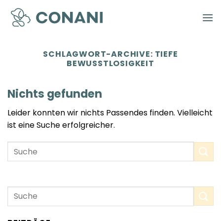
Zum
Inhalt
springen
SCHLAGWORT-ARCHIVE:
TIEFE
BEWUSSTLOSIGKEIT
Nichts gefunden
Leider konnten wir nichts Passendes finden. Vielleicht
ist eine Suche erfolgreicher.