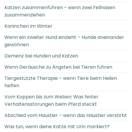
Katzen zusammenführen – wenn zwei Fellnasen
zusammenziehen
Kaninchen im Winter
Wenn ein zweiter Hund einzieht – Hunde aneinander
gewöhnen
Demenz bei Hunden und Katzen
Wenn Geräusche zu Ängsten bei Tieren führen
Tiergestützte Therapie – wenn Tiere beim Heilen
helfen
Vom Koppen bis zum Weben: Was hinter
Verhaltensstörungen beim Pferd steckt
Abschied vom Haustier – wenn das Haustier verstirbt
Was tun, wenn deine Katze mit Urin markiert?