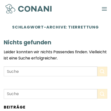
Zum
Inhalt
springen
SCHLAGWORT-ARCHIVE:
TIERRETTUNG
Nichts gefunden
Leider konnten wir nichts Passendes finden. Vielleicht
ist eine Suche erfolgreicher.
BEITRÄGE