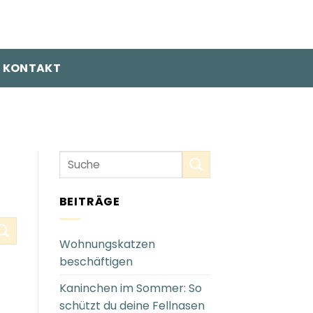
KONTAKT
BEITRÄGE
Wohnungskatzen
beschäftigen
Kaninchen im Sommer: So
schützt du deine Fellnasen