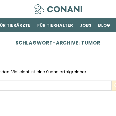
ÜR TIERÄRZTE
FÜR TIERHALTER
JOBS
BLOG
SCHLAGWORT-ARCHIVE:
TUMOR
den. Vielleicht ist eine Suche erfolgreicher.