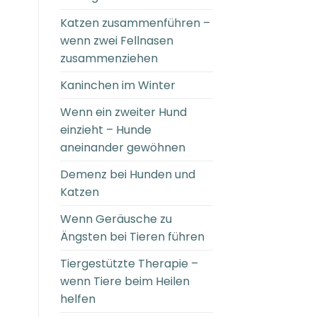
Katzen zusammenführen –
wenn zwei Fellnasen
zusammenziehen
Kaninchen im Winter
Wenn ein zweiter Hund
einzieht – Hunde
aneinander gewöhnen
Demenz bei Hunden und
Katzen
Wenn Geräusche zu
Ängsten bei Tieren führen
Tiergestützte Therapie –
wenn Tiere beim Heilen
helfen