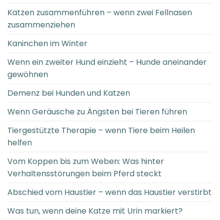
Katzen zusammenführen – wenn zwei Fellnasen
zusammenziehen
Kaninchen im Winter
Wenn ein zweiter Hund einzieht – Hunde aneinander
gewöhnen
Demenz bei Hunden und Katzen
Wenn Geräusche zu Ängsten bei Tieren führen
Tiergestützte Therapie – wenn Tiere beim Heilen
helfen
Vom Koppen bis zum Weben: Was hinter
Verhaltensstörungen beim Pferd steckt
Abschied vom Haustier – wenn das Haustier verstirbt
Was tun, wenn deine Katze mit Urin markiert?