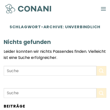
Zum
Inhalt
springen
SCHLAGWORT-ARCHIVE:
UNVERBINDLICH
Nichts gefunden
Leider konnten wir nichts Passendes finden. Vielleicht
ist eine Suche erfolgreicher.
BEITRÄGE