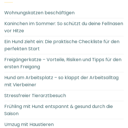
Wohnungskatzen beschäftigen
Kaninchen im Sommer: So schützt du deine Fellnasen
vor Hitze
Ein Hund zieht ein: Die praktische Checkliste für den
perfekten Start
Freigängerkatze – Vorteile, Risiken und Tipps für den
ersten Freigang
Hund am Arbeitsplatz – so klappt der Arbeitsalltag
mit Vierbeiner
Stressfreier Tierarztbesuch
Frühling mit Hund: entspannt & gesund durch die
Saison
Umzug mit Haustieren