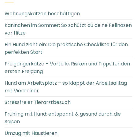
Wohnungskatzen beschäftigen
Kaninchen im Sommer: So schützt du deine Fellnasen
vor Hitze
Ein Hund zieht ein: Die praktische Checkliste für den
perfekten Start
Freigängerkatze – Vorteile, Risiken und Tipps für den
ersten Freigang
Hund am Arbeitsplatz – so klappt der Arbeitsalltag
mit Vierbeiner
Stressfreier Tierarztbesuch
Frühling mit Hund: entspannt & gesund durch die
Saison
Umzug mit Haustieren