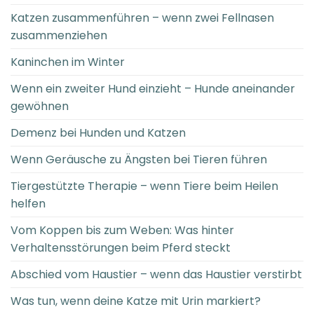
Katzen zusammenführen – wenn zwei Fellnasen
zusammenziehen
Kaninchen im Winter
Wenn ein zweiter Hund einzieht – Hunde aneinander
gewöhnen
Demenz bei Hunden und Katzen
Wenn Geräusche zu Ängsten bei Tieren führen
Tiergestützte Therapie – wenn Tiere beim Heilen
helfen
Vom Koppen bis zum Weben: Was hinter
Verhaltensstörungen beim Pferd steckt
Abschied vom Haustier – wenn das Haustier verstirbt
Was tun, wenn deine Katze mit Urin markiert?