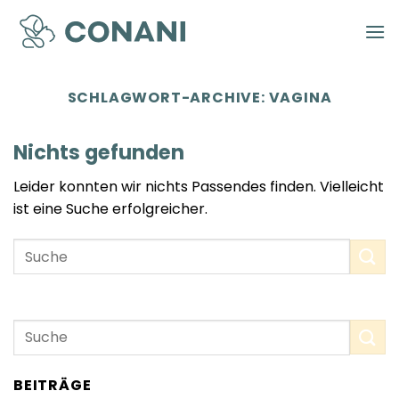
Zum
Inhalt
springen
SCHLAGWORT-ARCHIVE:
VAGINA
Nichts gefunden
Leider konnten wir nichts Passendes finden. Vielleicht
ist eine Suche erfolgreicher.
BEITRÄGE