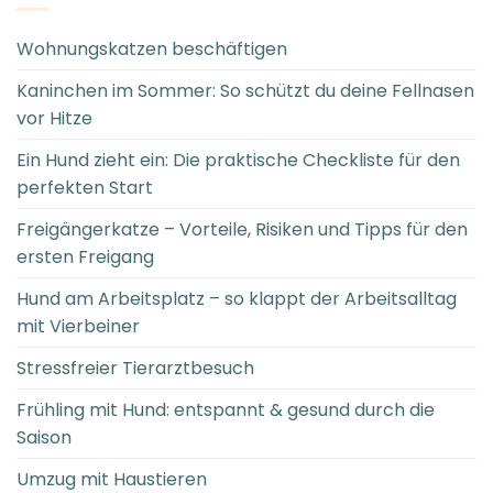
Wohnungskatzen beschäftigen
Kaninchen im Sommer: So schützt du deine Fellnasen
vor Hitze
Ein Hund zieht ein: Die praktische Checkliste für den
perfekten Start
Freigängerkatze – Vorteile, Risiken und Tipps für den
ersten Freigang
Hund am Arbeitsplatz – so klappt der Arbeitsalltag
mit Vierbeiner
Stressfreier Tierarztbesuch
Frühling mit Hund: entspannt & gesund durch die
Saison
Umzug mit Haustieren