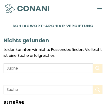
Zum
Inhalt
springen
SCHLAGWORT-ARCHIVE:
VERGIFTUNG
Nichts gefunden
Leider konnten wir nichts Passendes finden. Vielleicht
ist eine Suche erfolgreicher.
BEITRÄGE