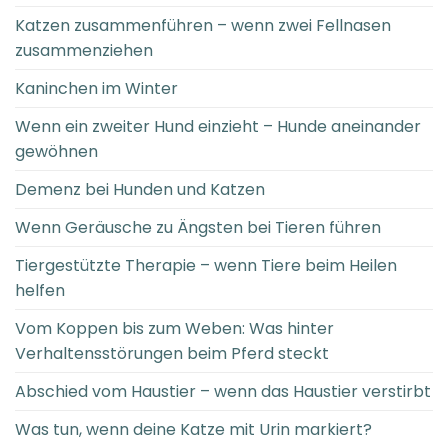
Katzen zusammenführen – wenn zwei Fellnasen
zusammenziehen
Kaninchen im Winter
Wenn ein zweiter Hund einzieht – Hunde aneinander
gewöhnen
Demenz bei Hunden und Katzen
Wenn Geräusche zu Ängsten bei Tieren führen
Tiergestützte Therapie – wenn Tiere beim Heilen
helfen
Vom Koppen bis zum Weben: Was hinter
Verhaltensstörungen beim Pferd steckt
Abschied vom Haustier – wenn das Haustier verstirbt
Was tun, wenn deine Katze mit Urin markiert?