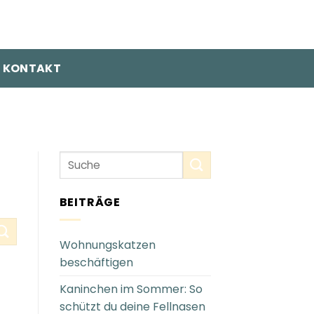
KONTAKT
BEITRÄGE
Wohnungskatzen
beschäftigen
Kaninchen im Sommer: So
schützt du deine Fellnasen