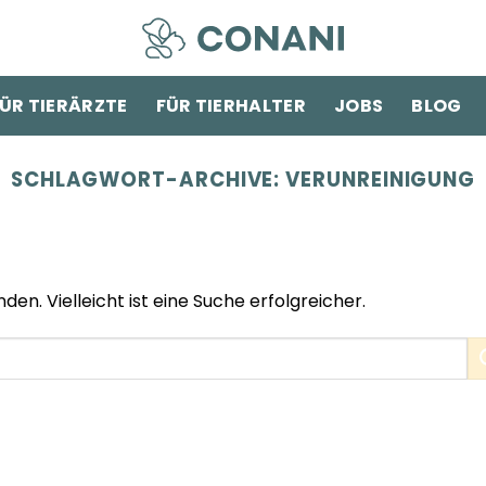
ÜR TIERÄRZTE
FÜR TIERHALTER
JOBS
BLOG
SCHLAGWORT-ARCHIVE:
VERUNREINIGUNG
den. Vielleicht ist eine Suche erfolgreicher.