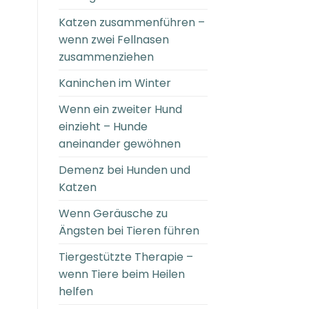
Katzen zusammenführen –
wenn zwei Fellnasen
zusammenziehen
Kaninchen im Winter
Wenn ein zweiter Hund
einzieht – Hunde
aneinander gewöhnen
Demenz bei Hunden und
Katzen
Wenn Geräusche zu
Ängsten bei Tieren führen
Tiergestützte Therapie –
wenn Tiere beim Heilen
helfen