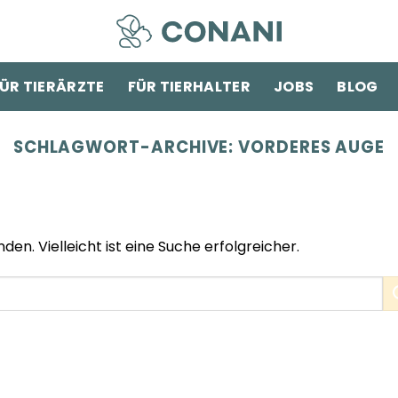
ÜR TIERÄRZTE
FÜR TIERHALTER
JOBS
BLOG
SCHLAGWORT-ARCHIVE:
VORDERES AUGE
den. Vielleicht ist eine Suche erfolgreicher.