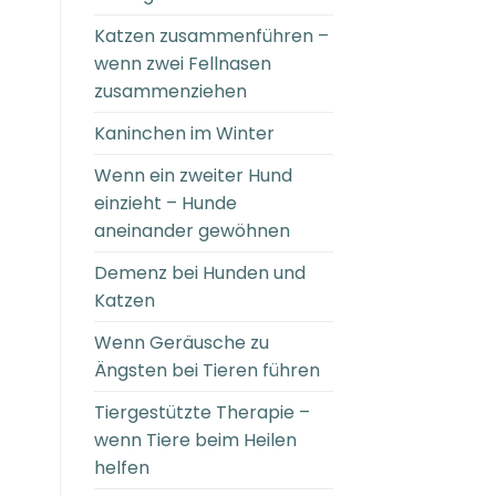
Katzen zusammenführen –
wenn zwei Fellnasen
zusammenziehen
Kaninchen im Winter
Wenn ein zweiter Hund
einzieht – Hunde
aneinander gewöhnen
Demenz bei Hunden und
Katzen
Wenn Geräusche zu
Ängsten bei Tieren führen
Tiergestützte Therapie –
wenn Tiere beim Heilen
helfen