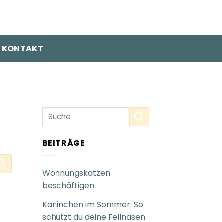
KONTAKT
BEITRÄGE
Wohnungskatzen
beschäftigen
Kaninchen im Sommer: So
schützt du deine Fellnasen