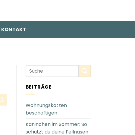
KONTAKT
BEITRÄGE
Wohnungskatzen
beschäftigen
Kaninchen im Sommer: So
schützt du deine Fellnasen