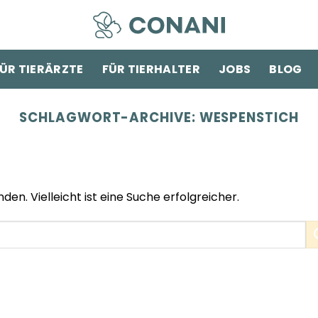
ÜR TIERÄRZTE
FÜR TIERHALTER
JOBS
BLOG
SCHLAGWORT-ARCHIVE:
WESPENSTICH
den. Vielleicht ist eine Suche erfolgreicher.