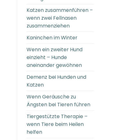
Katzen zusammenführen –
wenn zwei Fellnasen
zusammenziehen
Kaninchen im Winter
Wenn ein zweiter Hund
einzieht – Hunde
aneinander gewöhnen
Demenz bei Hunden und
Katzen
Wenn Geräusche zu
Ängsten bei Tieren führen
Tiergestützte Therapie –
wenn Tiere beim Heilen
helfen