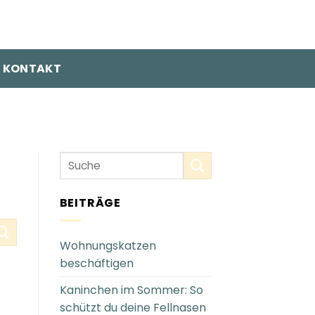
KONTAKT
BEITRÄGE
Wohnungskatzen
beschäftigen
Kaninchen im Sommer: So
schützt du deine Fellnasen