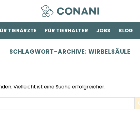
ÜR TIERÄRZTE
FÜR TIERHALTER
JOBS
BLOG
SCHLAGWORT-ARCHIVE:
WIRBELSÄULE
den. Vielleicht ist eine Suche erfolgreicher.