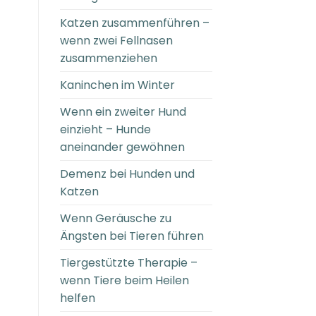
Katzen zusammenführen –
wenn zwei Fellnasen
zusammenziehen
Kaninchen im Winter
Wenn ein zweiter Hund
einzieht – Hunde
aneinander gewöhnen
Demenz bei Hunden und
Katzen
Wenn Geräusche zu
Ängsten bei Tieren führen
Tiergestützte Therapie –
wenn Tiere beim Heilen
helfen