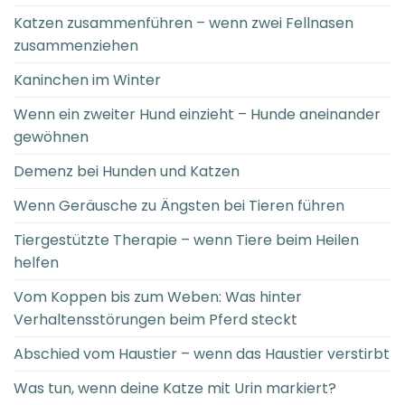
Katzen zusammenführen – wenn zwei Fellnasen
zusammenziehen
Kaninchen im Winter
Wenn ein zweiter Hund einzieht – Hunde aneinander
gewöhnen
Demenz bei Hunden und Katzen
Wenn Geräusche zu Ängsten bei Tieren führen
Tiergestützte Therapie – wenn Tiere beim Heilen
helfen
Vom Koppen bis zum Weben: Was hinter
Verhaltensstörungen beim Pferd steckt
Abschied vom Haustier – wenn das Haustier verstirbt
Was tun, wenn deine Katze mit Urin markiert?