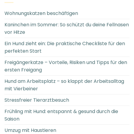
Wohnungskatzen beschäftigen
Kaninchen im Sommer: So schützt du deine Fellnasen
vor Hitze
Ein Hund zieht ein: Die praktische Checkliste für den
perfekten Start
Freigängerkatze – Vorteile, Risiken und Tipps für den
ersten Freigang
Hund am Arbeitsplatz – so klappt der Arbeitsalltag
mit Vierbeiner
Stressfreier Tierarztbesuch
Frühling mit Hund: entspannt & gesund durch die
Saison
Umzug mit Haustieren