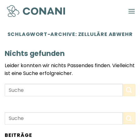
Zum
Inhalt
springen
SCHLAGWORT-ARCHIVE:
ZELLULÄRE ABWEHR
Nichts gefunden
Leider konnten wir nichts Passendes finden. Vielleicht
ist eine Suche erfolgreicher.
BEITRÄGE