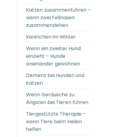
Katzen zusammenführen –
wenn zwei Fellnasen
zusammenziehen
Kaninchen im Winter
Wenn ein zweiter Hund
einzieht – Hunde
aneinander gewöhnen
Demenz bei Hunden und
Katzen
Wenn Geräusche zu
Ängsten bei Tieren führen
Tiergestützte Therapie –
wenn Tiere beim Heilen
helfen