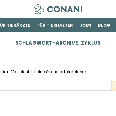
ÜR TIERÄRZTE
FÜR TIERHALTER
JOBS
BLOG
SCHLAGWORT-ARCHIVE:
ZYKLUS
den. Vielleicht ist eine Suche erfolgreicher.