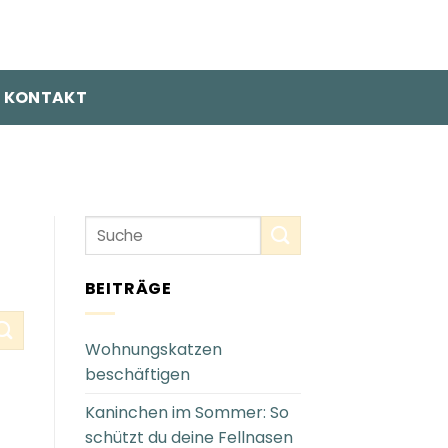
KONTAKT
BEITRÄGE
Wohnungskatzen
beschäftigen
Kaninchen im Sommer: So
schützt du deine Fellnasen